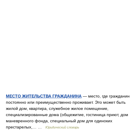
МЕСТО ЖИТЕЛЬСТВА ГРАЖДАНИНА
— место, где гражданин
постоянно или преимущественно проживает. Это может быть
жилой дом, квартира, служебное жилое помещение,
специализированные дома (общежитие, гостиница приют, дом
маневренного фонда, специальный дом для одиноких
престарелых,… …
Юридический словарь