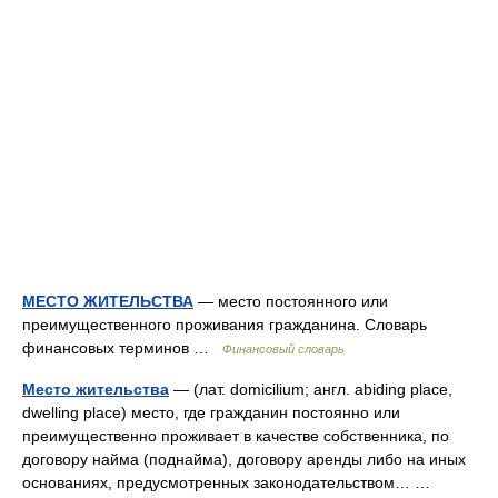
МЕСТО ЖИТЕЛЬСТВА
— место постоянного или
преимущественного проживания гражданина. Словарь
финансовых терминов …
Финансовый словарь
Место жительства
— (лат. domicilium; англ. abiding place,
dwelling place) место, где гражданин постоянно или
преимущественно проживает в качестве собственника, по
договору найма (поднайма), договору аренды либо на иных
основаниях, предусмотренных законодательством… …