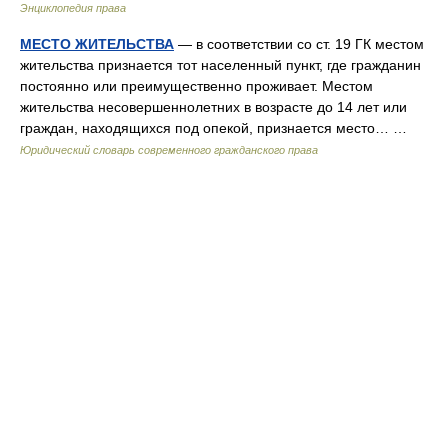
Энциклопедия права
МЕСТО ЖИТЕЛЬСТВА
— в соответствии со ст. 19 ГК местом
жительства признается тот населенный пункт, где гражданин
постоянно или преимущественно проживает. Местом
жительства несовершеннолетних в возрасте до 14 лет или
граждан, находящихся под опекой, признается место… …
Юридический словарь современного гражданского права